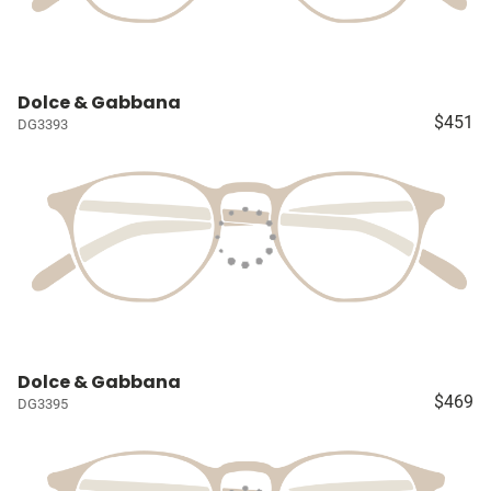
Dolce & Gabbana
$451
DG3393
Dolce & Gabbana
$469
DG3395