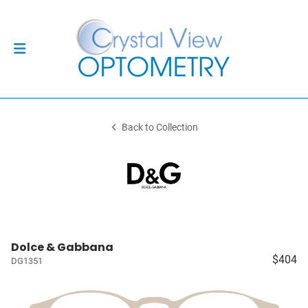
Back to Collection
Dolce & Gabbana
$404
DG1351