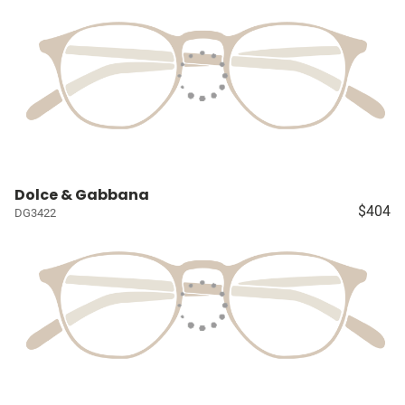
Dolce & Gabbana
$404
DG3422